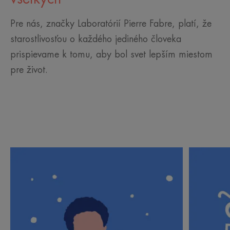
Pre nás, značky Laboratórií Pierre Fabre, platí, že
starostlivosťou o každého jediného človeka
prispievame k tomu, aby bol svet lepším miestom
pre život.