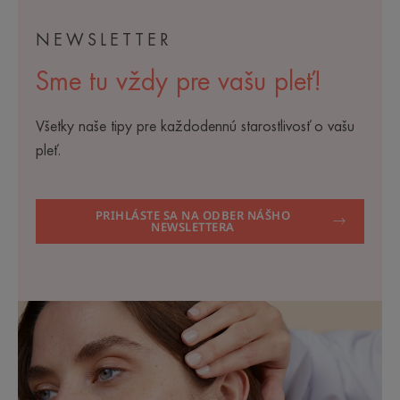
NEWSLETTER
Sme tu vždy pre vašu pleť!
Všetky naše tipy pre každodennú starostlivosť o vašu
pleť.
PRIHLÁSTE SA NA ODBER NÁŠHO
NEWSLETTERA