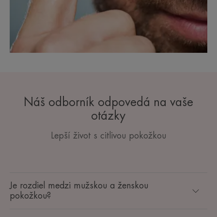
Náš odborník odpovedá na vaše
otázky
Lepší život s citlivou pokožkou
Je rozdiel medzi mužskou a ženskou
pokožkou?