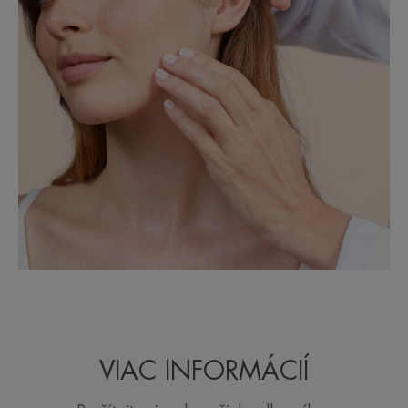
VIAC INFORMÁCIÍ