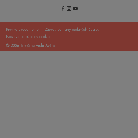
Právne upozornenie
Zásady ochrany osobných údajov
Nastavenia súborov cookie
© 2026 Termálna voda Avène