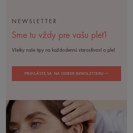
NEWSLETTER
Sme tu vždy pre vašu pleť!
Všetky naše tipy na každodennú starostlivosť o pleť.
PRIHLÁSTE SA NA ODBER NEWSLETTERU