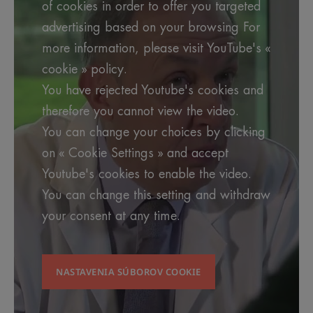
of cookies in order to offer you targeted
advertising based on your browsing For
more information, please visit YouTube's «
cookie » policy.
You have rejected Youtube's cookies and
therefore you cannot view the video.
You can change your choices by clicking
on « Cookie Settings » and accept
Youtube's cookies to enable the video.
You can change this setting and withdraw
your consent at any time.
NASTAVENIA SÚBOROV COOKIE