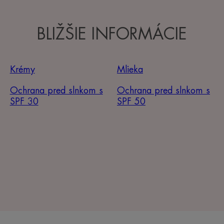
BLIŽŠIE INFORMÁCIE
Krémy
Mlieka
Ochrana pred slnkom s
Ochrana pred slnkom s
SPF 30
SPF 50