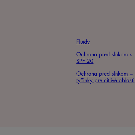
Fluidy
Ochrana pred slnkom s
SPF 20
Ochrana pred slnkom –
tyčinky pre citlivé oblasti