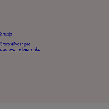
Spreje
Starostlivosť pre
opaľovanie bez slnka