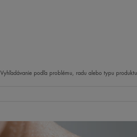
Vyhľadávanie podľa problému, radu alebo typu produktu