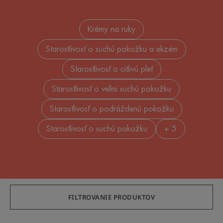
Krémy na ruky
Starostlivosť o suchú pokožku a ekzém
Starostlivosť o citlivú pleť
Starostlivosť o veľmi suchú pokožku
Starostlivosť o podráždenú pokožku
Starostlivosť o suchú pokožku
+ 5
FILTROVANIE PRODUKTOV