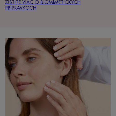
ZISTITE VIAC O BIOMIMETICKÝCH
PRÍPRAVKOCH