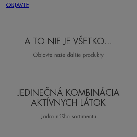
OBJAVTE
A TO NIE JE VŠETKO...
Objavte naše ďalšie produkty
JEDINEČNÁ KOMBINÁCIA
AKTÍVNYCH LÁTOK
Jadro nášho sortimentu