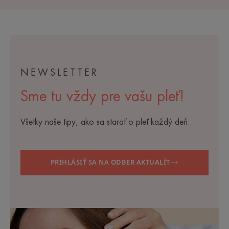
NEWSLETTER
Sme tu vždy pre vašu pleť!
Všetky naše tipy, ako sa starať o pleť každý deň.
PRIHLÁSIŤ SA NA ODBER AKTUALÍT