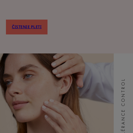
ČISTENIE PLETI
TOLÉRANCE CONTROL