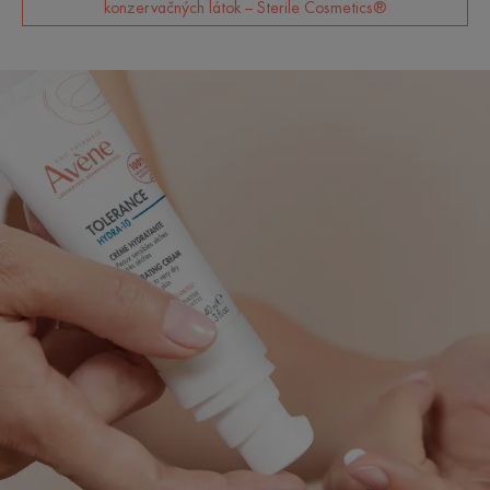
konzervačných látok – Sterile Cosmetics®