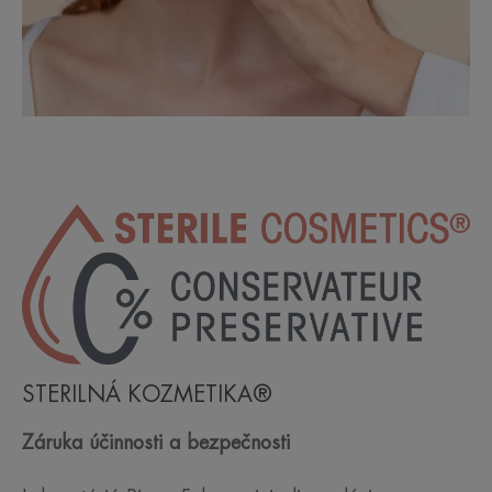
STERILNÁ KOZMETIKA®
Záruka účinnosti a bezpečnosti