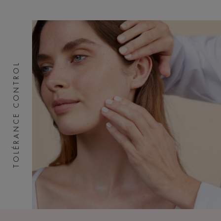
TOLÉRANCE CONTROL