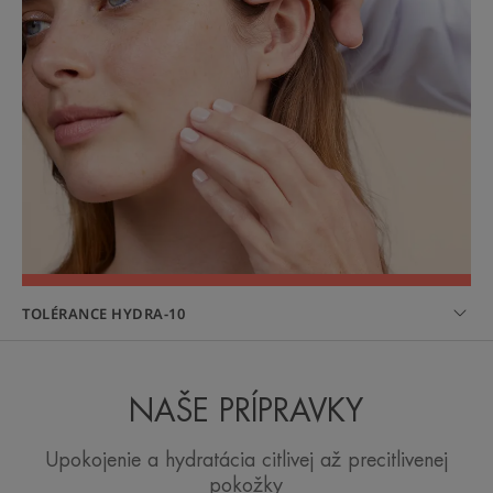
TOLÉRANCE HYDRA-10
NAŠE PRÍPRAVKY
Upokojenie a hydratácia citlivej až precitlivenej
pokožky