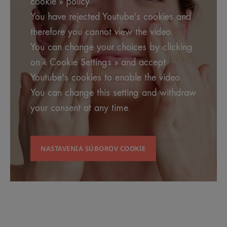
cookie » policy.
You have rejected Youtube's cookies and
therefore you cannot view the video.
You can change your choices by clicking
on « Cookie Settings » and accept
Youtube's cookies to enable the video.
You can change this setting and withdraw
your consent at any time.
NASTAVENIA SÚBOROV COOKIE