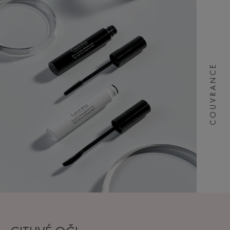
COUVRANCE