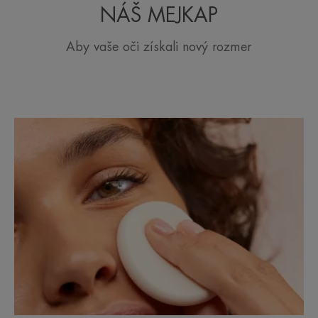
NÁŠ MEJKAP
Aby vaše oči získali nový rozmer