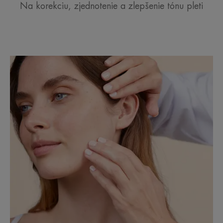
Na korekciu, zjednotenie a zlepšenie tónu pleti