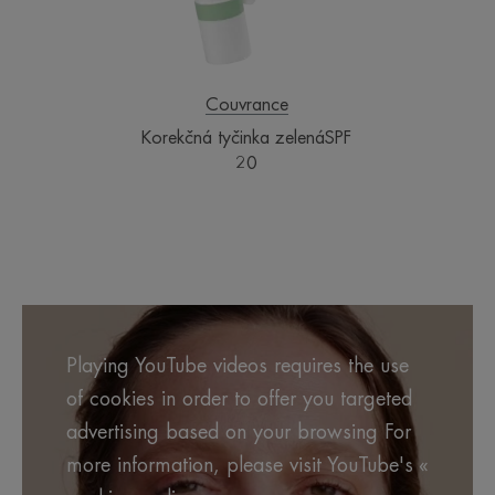
Couvrance
Korekčná tyčinka zelenáSPF
20
Playing YouTube videos requires the use
of cookies in order to offer you targeted
advertising based on your browsing For
more information, please visit YouTube's «