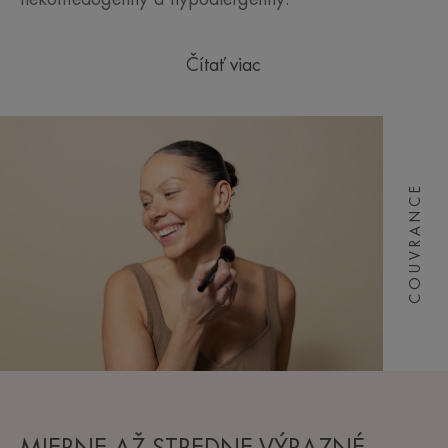
Čítať viac
COUVRANCE