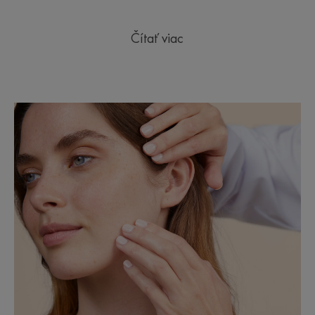
Čítať viac