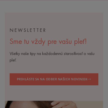
NEWSLETTER
Sme tu vždy pre vašu pleť!
Všetky naše tipy na každodennú starostlivosť o vašu
pleť.
PRIHLÁSTE SA NA ODBER NAŠICH NOVINIEK