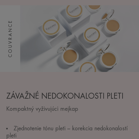
COUVRANCE
ZÁVAŽNÉ NEDOKONALOSTI PLETI
Kompaktný vyživujúci mejkap
Zjednotenie tónu pleti – korekcia nedokonalostí
pleti