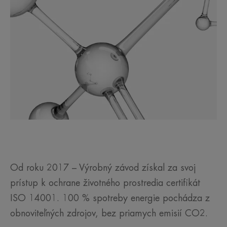
Od roku 2017 – Výrobný závod získal za svoj
prístup k ochrane životného prostredia certifikát
ISO 14001. 100 % spotreby energie pochádza z
obnoviteľných zdrojov, bez priamych emisií CO2.