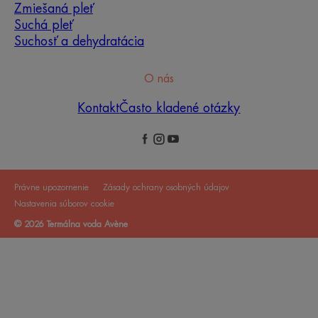
Zmiešaná pleť
Suchá pleť
Suchosť a dehydratácia
O nás
Kontakt
Často kladené otázky
Právne upozornenie
Zásady ochrany osobných údajov
Nastavenia súborov cookie
© 2026 Termálna voda Avène