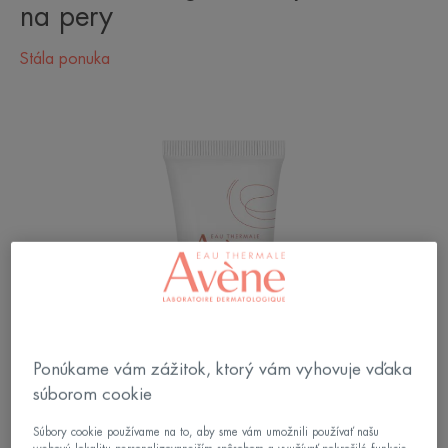
na pery
Stála ponuka
Ponúkame vám zážitok, ktorý vám vyhovuje vďaka
súborom cookie
Súbory cookie používame na to, aby sme vám umožnili používať našu