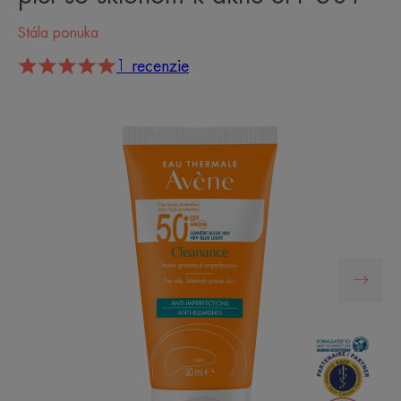
Stála ponuka
1 recenzie