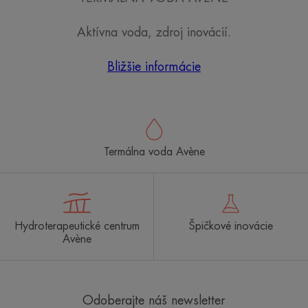
Aktívna voda, zdroj inovácií.
Bližšie informácie
Termálna voda Avène
Hydroterapeutické centrum
Špičkové inovácie
Avène
Odoberajte náš newsletter