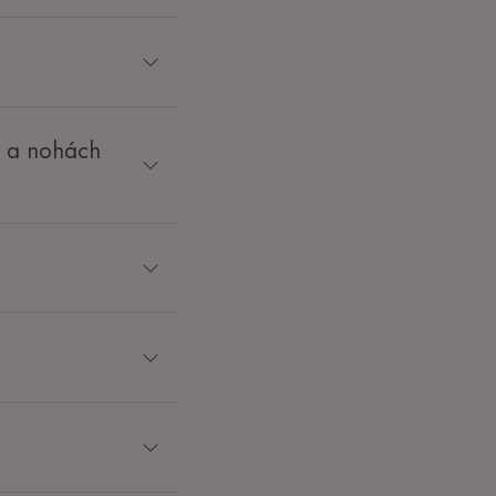
h a nohách