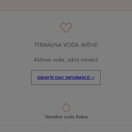
TERMÁLNA VODA AVÈNE
Aktívna voda, zdroj inovácií
OBJAVTE VIAC INFORMÁCIÍ ->
Termálna voda Avène