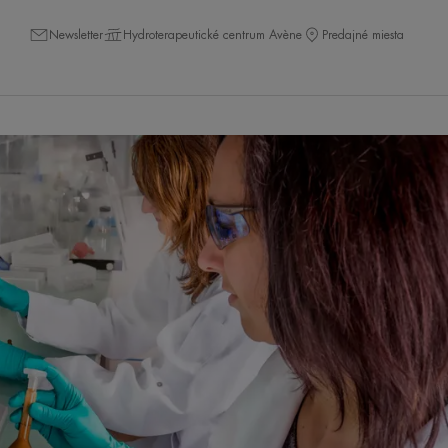
Newsletter
Hydroterapeutické centrum Avène
Predajné miesta