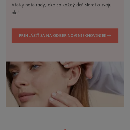
Všetky naše rady, ako sa každý deň starať o svoju
pleť.
PRIHLÁSIŤ SA NA ODBER NOVINIEKNOVINIEK