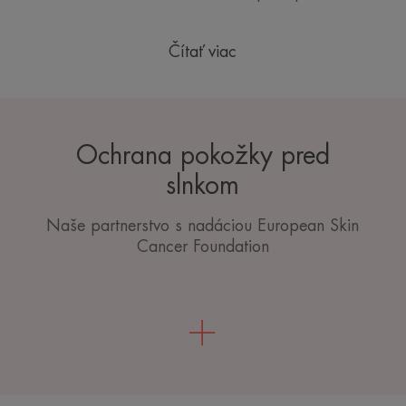
Čítať viac
Ochrana pokožky pred
slnkom
Naše partnerstvo s nadáciou European Skin
Cancer Foundation