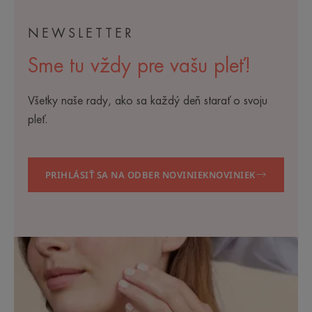
NEWSLETTER
Sme tu vždy pre vašu pleť!
Všetky naše rady, ako sa každý deň starať o svoju
pleť.
PRIHLÁSIŤ SA NA ODBER NOVINIEKNOVINIEK