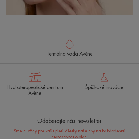
Termálna voda Avène
Hydroterapeutické centrum
Špičkové inovácie
Avène
Odoberajte náš newsletter
Sme tu vždy pre vašu pleť! Všetky naše tipy na každodennú
starostlivosť o pleť.