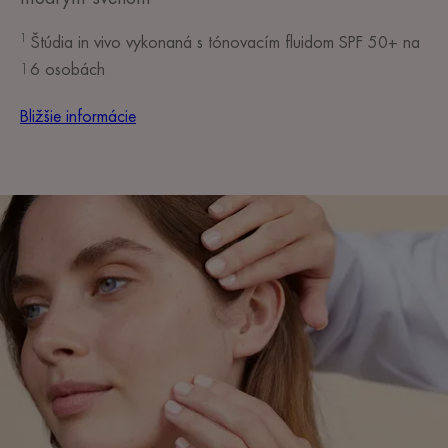
1
Štúdia in vivo vykonaná s tónovacím fluidom SPF 50+ na
16 osobách
Bližšie informácie