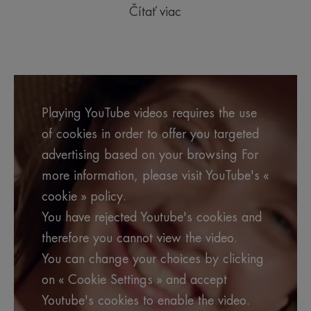
Čítať viac
Playing YouTube videos requires the use
of cookies in order to offer you targeted
advertising based on your browsing For
more information, please visit YouTube's «
cookie » policy.
You have rejected Youtube's cookies and
therefore you cannot view the video.
You can change your choices by clicking
on « Cookie Settings » and accept
Youtube's cookies to enable the video.