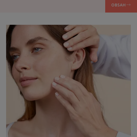
OBSAH