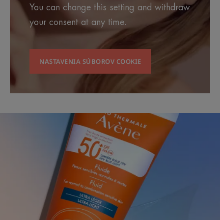
You can change this setting and withdraw
your consent at any time.
NASTAVENIA SÚBOROV COOKIE